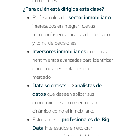
comerciales.
¿Para quién está dirigida esta clase?
Profesionales del
sector inmobiliario
interesados en integrar nuevas
tecnologías en su análisis de mercado
y toma de decisiones.
Inversores inmobiliarios
que buscan
herramientas avanzadas para identificar
oportunidades rentables en el
mercado.
Data scientists
o
>
analistas de
datos
que deseen aplicar sus
conocimientos en un sector tan
dinámico como el inmobiliario.
Estudiantes o
profesionales del Big
Data
interesados en explorar