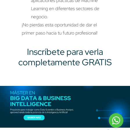
aplicaciones prácticas de Machine
Learning en diferentes sectores de
negocio.
¡No pierdas esta oportunidad de dar el
primer paso hacia tu futuro profesional!
Inscríbete para verla
completamente GRATIS