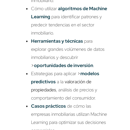
inmobiliario.
Cómo utilizar
algoritmos de Machine
Learning
para identificar patrones y
predecir tendencias en el sector
inmobiliario.
Herramientas y técnicas
para
explorar grandes volúmenes de datos
inmobiliarios y descubrir
>
oportunidades de inversión
.
Estrategias para aplicar
>
modelos
predictivos
a la
valoración de
propiedades
, análisis de precios y
comportamiento del consumidor.
Casos prácticos
de cómo las
empresas inmobiliarias utilizan Machine
Learning para optimizar sus decisiones