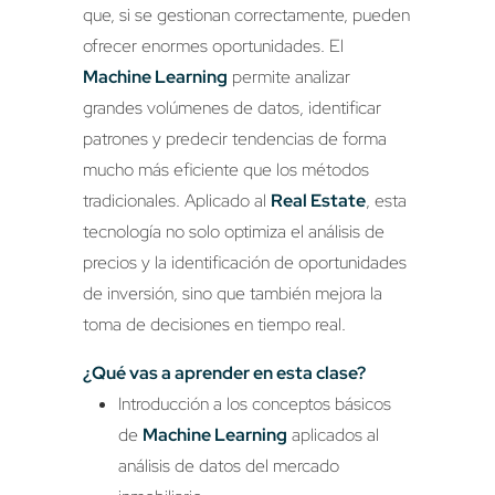
que, si se gestionan correctamente, pueden
ofrecer enormes oportunidades. El
Machine Learning
permite analizar
grandes volúmenes de datos, identificar
patrones y predecir tendencias de forma
mucho más eficiente que los métodos
tradicionales. Aplicado al
Real Estate
, esta
tecnología no solo optimiza el análisis de
precios y la identificación de oportunidades
de inversión, sino que también mejora la
toma de decisiones en tiempo real.
¿Qué vas a aprender en esta clase?
Introducción a los conceptos básicos
de
Machine Learning
aplicados al
análisis de datos del mercado