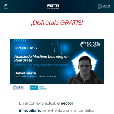
¡Disfrútala GRATIS!
En el contexto actual, el
sector
inmobiliario
se enfrenta a un mar de datos