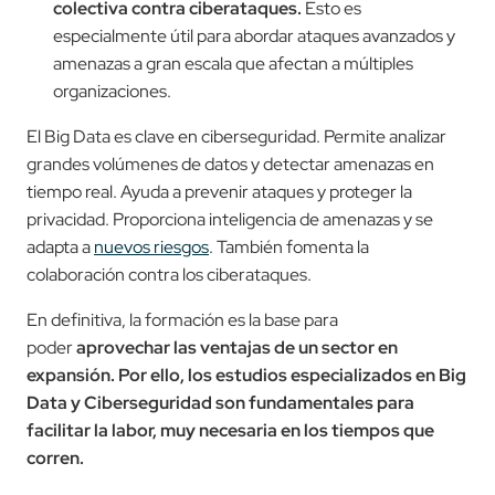
colectiva contra ciberataques.
Esto es
especialmente útil para abordar ataques avanzados y
amenazas a gran escala que afectan a múltiples
organizaciones.
El Big Data es clave en ciberseguridad. Permite analizar
grandes volúmenes de datos y detectar amenazas en
tiempo real. Ayuda a prevenir ataques y proteger la
privacidad. Proporciona inteligencia de amenazas y se
adapta a
nuevos riesgos
. También fomenta la
colaboración contra los ciberataques.
En definitiva, la formación es la base para
poder
aprovechar las ventajas de un sector en
expansión. Por ello, los estudios especializados en Big
Data y Ciberseguridad son fundamentales para
facilitar la labor, muy necesaria en los tiempos que
corren.