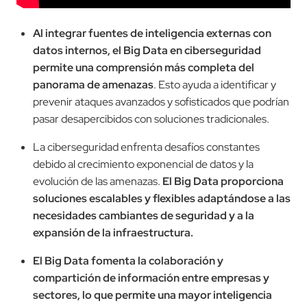
Al integrar fuentes de inteligencia externas con
datos internos, el Big Data en ciberseguridad
permite una comprensión más completa del
panorama de amenazas
. Esto ayuda a identificar y
prevenir ataques avanzados y sofisticados que podrían
pasar desapercibidos con soluciones tradicionales.
La ciberseguridad enfrenta desafíos constantes
debido al crecimiento exponencial de datos y la
evolución de las amenazas.
El Big Data proporciona
soluciones escalables y flexibles adaptándose a las
necesidades cambiantes de seguridad y a la
expansión de la infraestructura.
El Big Data fomenta la colaboración y
compartición de información entre empresas y
sectores, lo que permite una mayor inteligencia