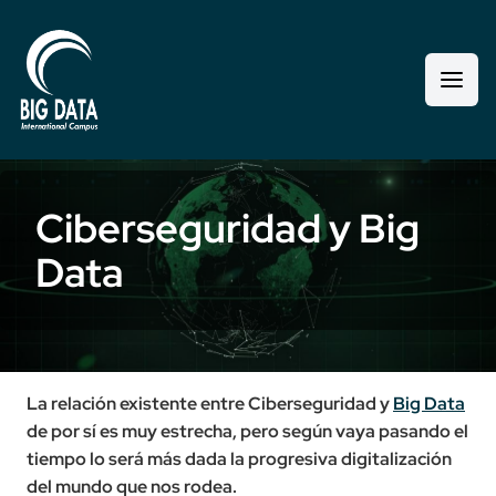
Ciberseguridad y Big
Data
La relación existente entre Ciberseguridad y
Big Data
de por sí es muy estrecha, pero según vaya pasando el
tiempo lo será más dada la progresiva digitalización
del mundo que nos rodea.