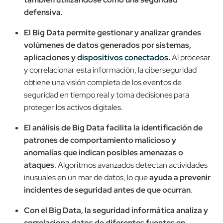
defensiva.
El Big Data permite gestionar y analizar grandes
volúmenes de datos generados por sistemas,
aplicaciones y
dispositivos conectados
.
Al procesar
y correlacionar esta información, la ciberseguridad
obtiene una visión completa de los eventos de
seguridad en tiempo real y toma decisiones para
proteger los activos digitales.
El análisis de Big Data facilita la identificación de
patrones de comportamiento malicioso y
anomalías que indican posibles amenazas o
ataques
. Algoritmos avanzados detectan actividades
inusuales en un mar de datos, lo que
ayuda a prevenir
incidentes de seguridad antes de que ocurran
.
Con el Big Data, la seguridad informática analiza y
correlaciona datos de diferentes fuentes en