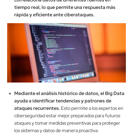
tiempo real, lo que permite una respuesta más
rápida y eficiente ante ciberataques.
Mediante el análisis histórico de datos, el Big Data
ayuda a identificar tendencias y patrones de
ataques recurrentes.
Esto permite a los expertos en
ciberseguridad estar mejor preparados para futuros
ataques y tomar medidas preventivas para proteger
los sistemas y datos de manera proactiva.