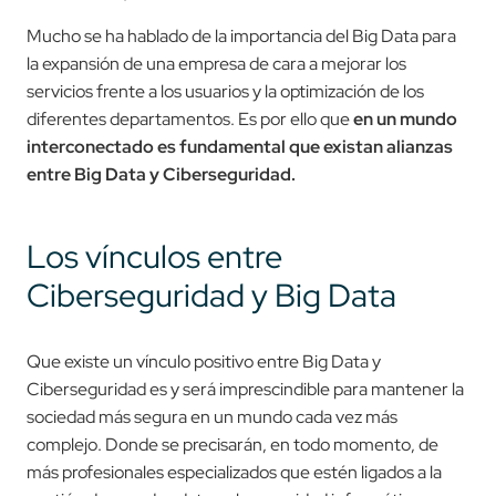
Mucho se ha hablado de la importancia del Big Data para
la expansión de una empresa de cara a mejorar los
servicios frente a los usuarios y la optimización de los
diferentes departamentos. Es por ello que
en un mundo
interconectado es fundamental que existan alianzas
entre Big Data y Ciberseguridad.
Los vínculos entre
Ciberseguridad y Big Data
Que existe un vínculo positivo entre Big Data y
Ciberseguridad es y será imprescindible para mantener la
sociedad más segura en un mundo cada vez más
complejo. Donde se precisarán, en todo momento, de
más profesionales especializados que estén ligados a la