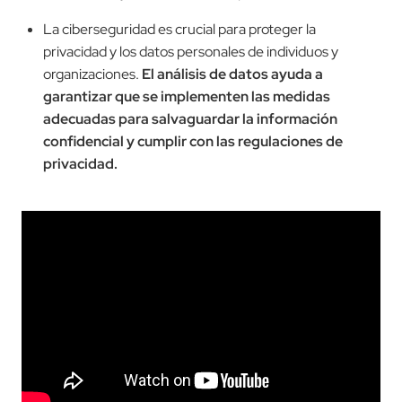
La ciberseguridad es crucial para proteger la
privacidad y los datos personales de individuos y
organizaciones.
El análisis de datos ayuda a
garantizar que se implementen las medidas
adecuadas para salvaguardar la información
confidencial y cumplir con las regulaciones de
privacidad.