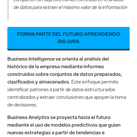
de datos para extraer el máximo valor de la información
FORMA PARTE DEL FUTURO APRENDIENDO
BIG DATA
Business Intelligence se orienta al análisis del
histórico de la empresa mediante informes
construidos sobre conjuntos de datos preparados,
clasificados y almacenados
. Este enfoque permite
identificar patrones a partir de datos estructurados
centralizados y extraer conclusiones que apoyan la toma
de decisiones.
Business Analytics se proyecta hacia el futuro
mediante el uso de modelos predictivos que guían
nuevas estrategias a partir de tendencias e