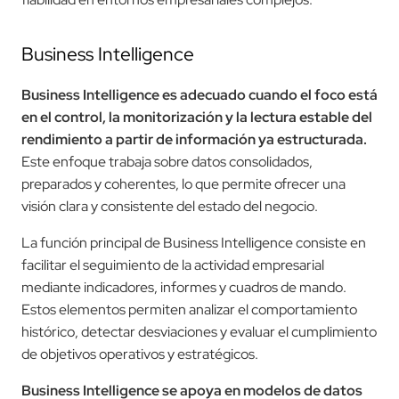
Business Intelligence
Business Intelligence es adecuado cuando el foco está
en el control, la monitorización y la lectura estable del
rendimiento a partir de información ya estructurada.
Este enfoque trabaja sobre datos consolidados,
preparados y coherentes, lo que permite ofrecer una
visión clara y consistente del estado del negocio.
La función principal de Business Intelligence consiste en
facilitar el seguimiento de la actividad empresarial
mediante indicadores, informes y cuadros de mando.
Estos elementos permiten analizar el comportamiento
histórico, detectar desviaciones y evaluar el cumplimiento
de objetivos operativos y estratégicos.
Business Intelligence se apoya en modelos de datos