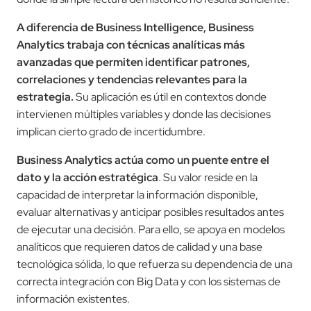
A diferencia de Business Intelligence, Business
Analytics trabaja con técnicas analíticas más
avanzadas que permiten identificar patrones,
correlaciones y tendencias relevantes para la
estrategia.
Su aplicación es útil en contextos donde
intervienen múltiples variables y donde las decisiones
implican cierto grado de incertidumbre.
Business Analytics actúa como un puente entre el
dato y la acción estratégica
. Su valor reside en la
capacidad de interpretar la información disponible,
evaluar alternativas y anticipar posibles resultados antes
de ejecutar una decisión. Para ello, se apoya en modelos
analíticos que requieren datos de calidad y una base
tecnológica sólida, lo que refuerza su dependencia de una
correcta integración con Big Data y con los sistemas de
información existentes.