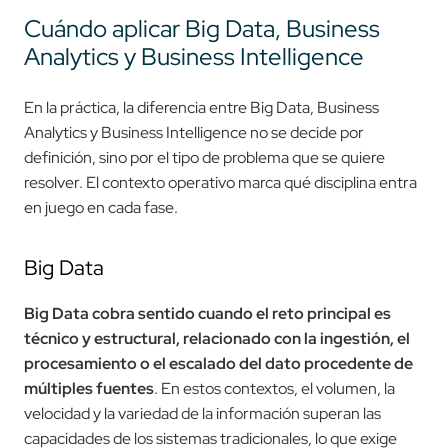
Cuándo aplicar Big Data, Business
Analytics y Business Intelligence
En la práctica, la diferencia entre Big Data, Business
Analytics y Business Intelligence no se decide por
definición, sino por el tipo de problema que se quiere
resolver. El contexto operativo marca qué disciplina entra
en juego en cada fase.
Big Data
Big Data cobra sentido cuando el reto principal es
técnico y estructural, relacionado con la ingestión, el
procesamiento o el escalado del dato procedente de
múltiples fuentes
. En estos contextos, el volumen, la
velocidad y la variedad de la información superan las
capacidades de los sistemas tradicionales, lo que exige