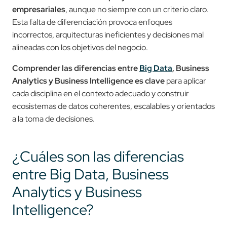
empresariales
, aunque no siempre con un criterio claro.
Esta falta de diferenciación provoca enfoques
incorrectos, arquitecturas ineficientes y decisiones mal
alineadas con los objetivos del negocio.
Comprender las diferencias entre
Big Data
, Business
Analytics y Business Intelligence es clave
para aplicar
cada disciplina en el contexto adecuado y construir
ecosistemas de datos coherentes, escalables y orientados
a la toma de decisiones.
¿Cuáles son las diferencias
entre Big Data, Business
Analytics y Business
Intelligence?