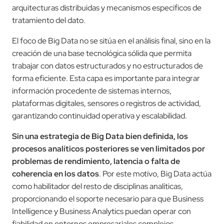
arquitecturas distribuidas y mecanismos específicos de
tratamiento del dato.
El foco de Big Data no se sitúa en el análisis final, sino en la
creación de una base tecnológica sólida que permita
trabajar con datos estructurados y no estructurados de
forma eficiente. Esta capa es importante para integrar
información procedente de sistemas internos,
plataformas digitales, sensores o registros de actividad,
garantizando continuidad operativa y escalabilidad.
Sin una estrategia de Big Data bien definida, los
procesos analíticos posteriores se ven limitados por
problemas de rendimiento, latencia o falta de
coherencia en los datos
. Por este motivo, Big Data actúa
como habilitador del resto de disciplinas analíticas,
proporcionando el soporte necesario para que Business
Intelligence y Business Analytics puedan operar con
fiabilidad en entornos empresariales complejos.