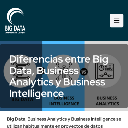
Diferencias entre Big
Data, Business
Analytics y Business
Intelligence
Big Data, Business Analytics y Business Intelligence se
utilizan habitualmente en proyectos de datos