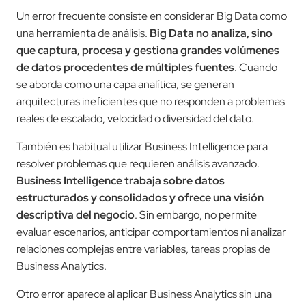
Un error frecuente consiste en considerar Big Data como
una herramienta de análisis.
Big Data no analiza, sino
que captura, procesa y gestiona grandes volúmenes
de datos procedentes de múltiples fuentes
. Cuando
se aborda como una capa analítica, se generan
arquitecturas ineficientes que no responden a problemas
reales de escalado, velocidad o diversidad del dato.
También es habitual utilizar Business Intelligence para
resolver problemas que requieren análisis avanzado.
Business Intelligence trabaja sobre datos
estructurados y consolidados y ofrece una visión
descriptiva del negocio
. Sin embargo, no permite
evaluar escenarios, anticipar comportamientos ni analizar
relaciones complejas entre variables, tareas propias de
Business Analytics.
Otro error aparece al aplicar Business Analytics sin una