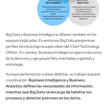
Big Data y Business Intelligence difieren también en los
equipos implicados. En entornos Big Data predominan
perfiles técnicos bajo la supervisión del Chief Technology
Officer. En cambio, Business Intelligence opera más cerca
de la dirección y agrupa perfiles orientados a gestión y
estrategia.
Aunque pertenezcan a áreas distintas, su trabajo requiere
coordinación.
Business Intelligence y Business
Analytics definen las necesidades de información,
mientras que Big Data se encarga de habilitar los
procesos y detectar patrones en los datos.