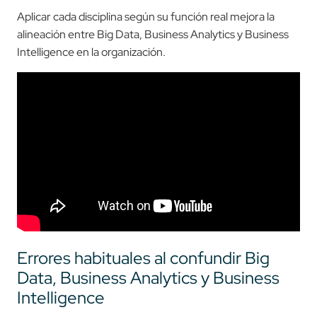
Aplicar cada disciplina según su función real mejora la
alineación entre Big Data, Business Analytics y Business
Intelligence en la organización.
Errores habituales al confundir Big
Data, Business Analytics y Business
Intelligence