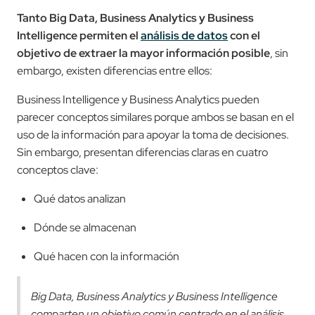
Tanto Big Data, Business Analytics y Business
Intelligence permiten el
análisis de datos
con el
objetivo de extraer la mayor información posible
, sin
embargo, existen diferencias entre ellos:
Business Intelligence y Business Analytics pueden
parecer conceptos similares porque ambos se basan en el
uso de la información para apoyar la toma de decisiones.
Sin embargo, presentan diferencias claras en cuatro
conceptos clave:
Qué datos analizan
Dónde se almacenan
Qué hacen con la información
Big Data, Business Analytics y Business Intelligence
comparten un objetivo común centrado en el análisis