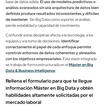
base de datos sólida.
El uso de modelos predictivos o
análisis avanzados sin una arquitectura de datos bien
definida produce resultados inconsistentes y difíciles
de mantener
. Sin Big Data como soporte, el análisis
pierde estabilidad y capacidad de crecimiento.
Confundir estas disciplinas afecta a la tecnología, a los
equipos y a la toma de decisiones.
Identificar
correctamente el papel de cada enfoque permite
construir entornos de datos coherentes y alineados
con los objetivos empresariales.
Esta visión integrada
se trabaja de forma estructurada en el
Máster en Big
Data & Business Intelligence
.
Rellena el formulario para que te llegue
información Máster en Big Data y obtén
habilidades altamente solicitadas por el
mercado laboral