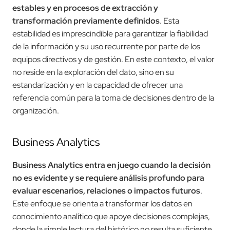
estables y en procesos de extracción y
transformación previamente definidos
. Esta
estabilidad es imprescindible para garantizar la fiabilidad
de la información y su uso recurrente por parte de los
equipos directivos y de gestión. En este contexto, el valor
no reside en la exploración del dato, sino en su
estandarización y en la capacidad de ofrecer una
referencia común para la toma de decisiones dentro de la
organización.
Business Analytics
Business Analytics entra en juego cuando la decisión
no es evidente y se requiere análisis profundo para
evaluar escenarios, relaciones o impactos futuros
.
Este enfoque se orienta a transformar los datos en
conocimiento analítico que apoye decisiones complejas,
donde la simple lectura del histórico no resulta suficiente.