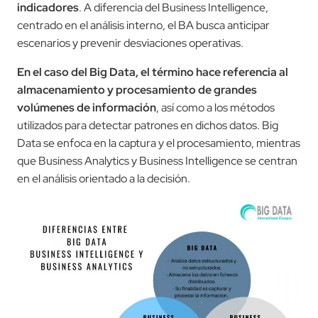
indicadores
. A diferencia del Business Intelligence,
centrado en el análisis interno, el BA busca anticipar
escenarios y prevenir desviaciones operativas.
En el caso del Big Data, el término hace referencia al
almacenamiento y procesamiento de grandes
volúmenes de información
, así como a los métodos
utilizados para detectar patrones en dichos datos. Big
Data se enfoca en la captura y el procesamiento, mientras
que Business Analytics y Business Intelligence se centran
en el análisis orientado a la decisión.