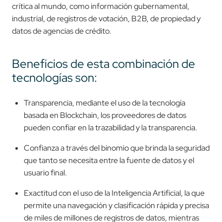
crítica al mundo, como información gubernamental,
industrial, de registros de votación, B2B, de propiedad y
datos de agencias de crédito.
Beneficios de esta combinación de
tecnologías son:
Transparencia, mediante el uso de la tecnología
basada en Blockchain, los proveedores de datos
pueden confiar en la trazabilidad y la transparencia.
Confianza a través del binomio que brinda la seguridad
que tanto se necesita entre la fuente de datos y el
usuario final.
Exactitud con el uso de la Inteligencia Artificial, la que
permite una navegación y clasificación rápida y precisa
de miles de millones de registros de datos, mientras