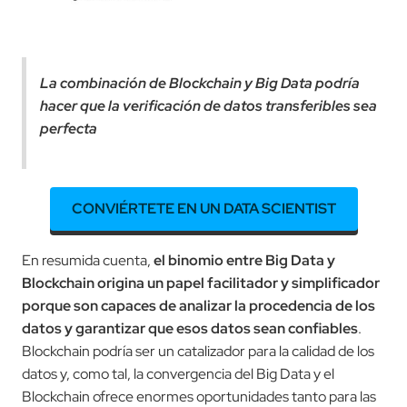
La combinación de Blockchain y Big Data podría
hacer que la verificación de datos transferibles sea
perfecta
CONVIÉRTETE EN UN DATA SCIENTIST
En resumida cuenta,
el binomio entre Big Data y
Blockchain origina un papel facilitador y simplificador
porque son capaces de analizar la procedencia de los
datos y garantizar que esos datos sean confiables
.
Blockchain podría ser un catalizador para la calidad de los
datos y, como tal, la convergencia del Big Data y el
Blockchain ofrece enormes oportunidades tanto para las