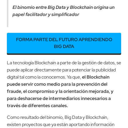
El binomio entre Big Data y Blockchain origina un
papel facilitador y simplificador
FORMA PARTE DEL FUTURO APRENDIENDO
BIG DATA
La tecnología Blockchain a parte de la gestión de datos, se
puede aplicar directamente para potenciar la publicidad
digital tal como la conocemos. Ya que,
el Blockchain
puede servir como medio para la prevención del
fraude, el compromiso y la orientación mejorada, y
para deshacerse de intermediarios innecesarios a
través de diferentes canales.
Como resultado del binomio, Big Data y Blockchain,
existen proyectos que ya están aportando información