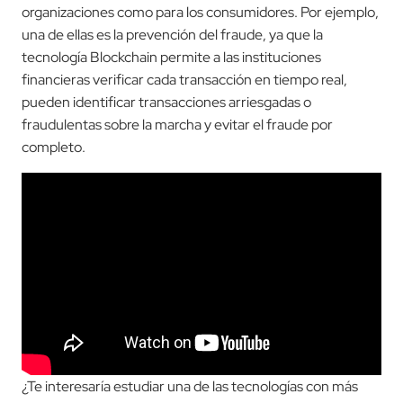
organizaciones como para los consumidores. Por ejemplo,
una de ellas es la prevención del fraude, ya que la
tecnología Blockchain permite a las instituciones
financieras verificar cada transacción en tiempo real,
pueden identificar transacciones arriesgadas o
fraudulentas sobre la marcha y evitar el fraude por
completo.
¿Te interesaría estudiar una de las tecnologías con más