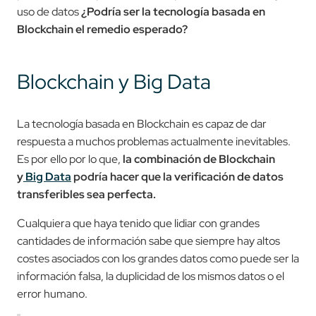
uso de datos
¿Podría ser la tecnología basada en
Blockchain el remedio esperado?
Blockchain y Big Data
La tecnología basada en Blockchain es capaz de dar
respuesta a muchos problemas actualmente inevitables.
Es por ello por lo que,
la combinación de Blockchain
y
Big Data
podría hacer que la verificación de datos
transferibles sea perfecta.
Cualquiera que haya tenido que lidiar con grandes
cantidades de información sabe que siempre hay altos
costes asociados con los grandes datos como puede ser la
información falsa, la duplicidad de los mismos datos o el
error humano.