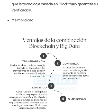
que la tecnología basada en Blockchain garantiza su
verificación.
Y simplicidad