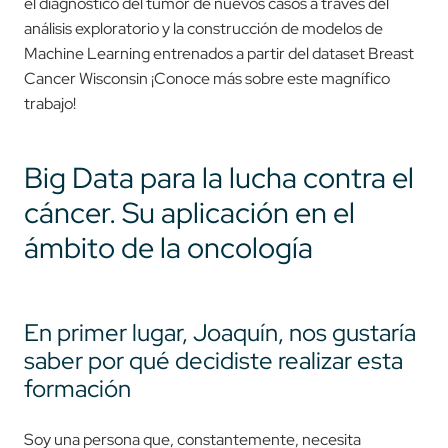
el diagnóstico del tumor de nuevos casos a través del
análisis exploratorio y la construcción de modelos de
Machine Learning entrenados a partir del dataset Breast
Cancer Wisconsin ¡Conoce más sobre este magnífico
trabajo!
Big Data para la lucha contra el
cáncer. Su aplicación en el
ámbito de la oncología
En primer lugar, Joaquín, nos gustaría
saber por qué decidiste realizar esta
formación
Soy una persona que, constantemente, necesita