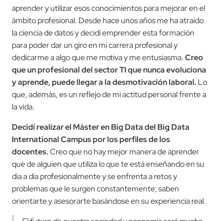
aprender y utilizar esos conocimientos para mejorar en el
ámbito profesional. Desde hace unos años me ha atraído
la ciencia de datos y decidí emprender esta formación
para poder dar un giro en mi carrera profesional y
dedicarme a algo que me motiva y me entusiasma.
Creo
que un profesional del sector TI que nunca evoluciona
y aprende, puede llegar a la desmotivación laboral.
Lo
que, además, es un reflejo de mi actitud personal frente a
la vida.
Decidí realizar el Máster en Big Data del Big Data
International Campus por los perfiles de los
docentes.
Creo que no hay mejor manera de aprender
que de alguien que utiliza lo que te está enseñando en su
día a día profesionalmente y se enfrenta a retos y
problemas que le surgen constantemente; saben
orientarte y asesorarte basándose en su experiencia real.