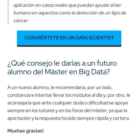
aplicación en casos reales que puedan ayudar al ser
humano en aspectos como la detección de un tipo de
cáncer
CONVIÉRTETE EN UN DATA SCIENTIST
¿Qué consejo le darías a un futuro
alumno del Máster en Big Data?
A un nuevo alumno, le recomendaría, por un lado,
constancia e intentar llevar los módulos al día y, por otro, le
aconsejaría que ante cualquier duda o dificultad se apoye
siempre en los tutores y en los foros del máster, ya que la
aportación y la respuesta ha sido siempre rápida y certera.
Muchas gracias!