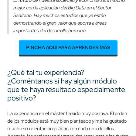
El futuro de nuestra sociedad y economía será mucho
mejor con la aplicación del Big Data en el Sector
Sanitario. Hay muchos estudios que ya están
demostrando el gran valor que aporta a áreas
importantes del desarrollo humano
PINCHA AQUÍ PARA APRENDER MÁS
¿Qué tal tu experiencia?
¿Coméntanos si hay algún módulo
que te haya resultado especialmente
positivo?
La experiencia en el máster ha sido muy positiva. El orden
de los módulos está muy bien planteado y me ha gustado
mucho su orientación práctica en cada uno de ellos.