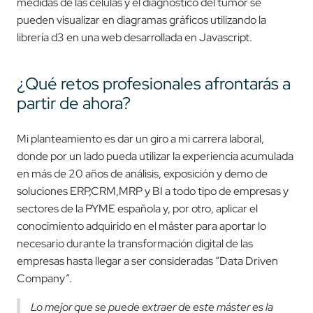
medidas de las células y el diagnóstico del tumor se
pueden visualizar en diagramas gráficos utilizando la
librería d3 en una web desarrollada en Javascript.
¿Qué retos profesionales afrontarás a
partir de ahora?
Mi planteamiento es dar un giro a mi carrera laboral,
donde por un lado pueda utilizar la experiencia acumulada
en más de 20 años de análisis, exposición y demo de
soluciones ERP,CRM,MRP y BI a todo tipo de empresas y
sectores de la PYME española y, por otro, aplicar el
conocimiento adquirido en el máster para aportar lo
necesario durante la transformación digital de las
empresas hasta llegar a ser consideradas “Data Driven
Company”.
Lo mejor que se puede extraer de este máster es la