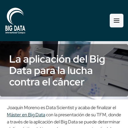
La aplicación del Big
Data para la lucha
contra el cáncer
Joaquín Moreno es Data Scientist y acaba de finalizar el
Máster en Big Data
con la presentación de su TFM, donde
a través de la aplicación del Big Data se puede determinar