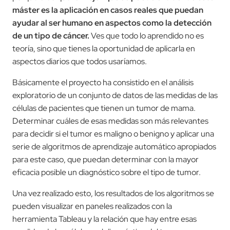
máster es la aplicación en casos reales que puedan
ayudar al ser humano en aspectos como la detección
de un tipo de cáncer.
Ves que todo lo aprendido no es
teoría, sino que tienes la oportunidad de aplicarla en
aspectos diarios que todos usaríamos.
Básicamente el proyecto ha consistido en el análisis
exploratorio de un conjunto de datos de las medidas de las
células de pacientes que tienen un tumor de mama.
Determinar cuáles de esas medidas son más relevantes
para decidir si el tumor es maligno o benigno y aplicar una
serie de algoritmos de aprendizaje automático apropiados
para este caso, que puedan determinar con la mayor
eficacia posible un diagnóstico sobre el tipo de tumor.
Una vez realizado esto, los resultados de los algoritmos se
pueden visualizar en paneles realizados con la
herramienta Tableau y la relación que hay entre esas