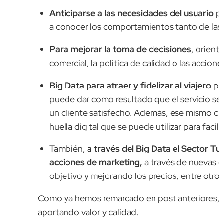
Anticiparse a las necesidades del usuario
p
a conocer los comportamientos tanto de l
Para mejorar la toma de decisiones
, orien
comercial, la política de calidad o las accio
Big Data para atraer y fidelizar al viajero
p
puede dar como resultado que el servicio s
un cliente satisfecho. Además, ese mismo 
huella digital que se puede utilizar para facil
También,
a través del Big Data el Sector T
acciones de marketing,
a través de nuevas
objetivo y mejorando los precios, entre otro
Como ya hemos remarcado en post anteriores, 
aportando valor y calidad.