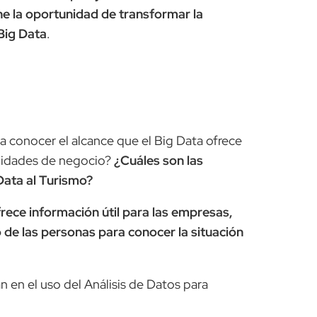
ne la oportunidad de transformar la
 Big Data
.
a conocer el alcance que el Big Data ofrece
unidades de negocio?
¿Cuáles son las
 Data al Turismo?
rece información útil para las empresas,
de las personas para conocer la situación
 en el uso del Análisis de Datos para