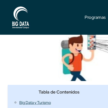
Programas
Tabla de Contenidos
Big Data y Turismo