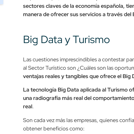
sectores claves de la economía española, tie
manera de ofrecer sus servicios a través del
Big Data y Turismo
Las cuestiones imprescindibles a contestar par
al Sector Turístico son ¿Cuáles son las oport
ventajas reales y tangibles que ofrece el Big
La tecnología Big Data aplicada al Turismo of
una radiografía más real del comportamiento 
real
.
Son cada vez más las empresas, quienes confían
obtener beneficios como: