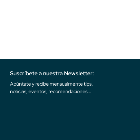
Suscríbete a nuestra Newsletter:
Apúntate y recibe mensualmente tips,
noticias, eventos, recomendaciones...